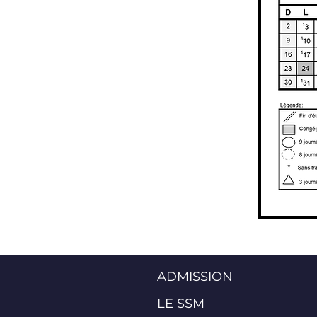
ADMISSION
LE SSM