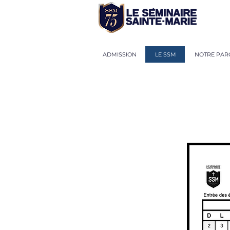
ADMISSION
LE SSM
NOTRE PAR
CALE