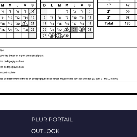
PLURIPORTAIL
OUTLOOK