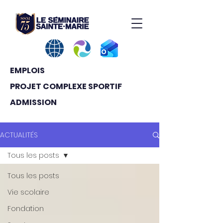
EMPLOIS
PROJET COMPLEXE SPORTIF
ADMISSION
ACTUALITÉS
Tous les posts
Tous les posts
Vie scolaire
Fondation