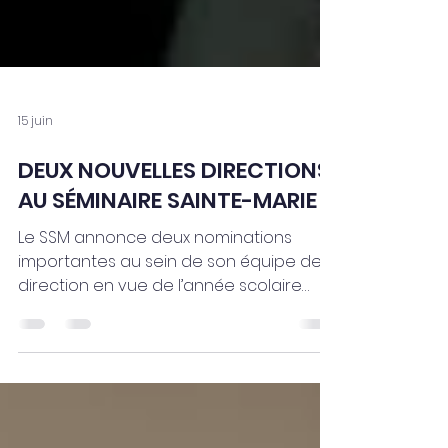
15 juin
DEUX NOUVELLES DIRECTIONS
AU SÉMINAIRE SAINTE-MARIE
Le SSM annonce deux nominations
importantes au sein de son équipe de
direction en vue de l’année scolaire
2026-2027.