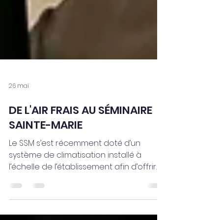
26 mai
DE L'AIR FRAIS AU SÉMINAIRE
SAINTE-MARIE
Le SSM s’est récemment doté d’un
système de climatisation installé à