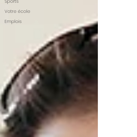
Sports
Votre école
Emplois