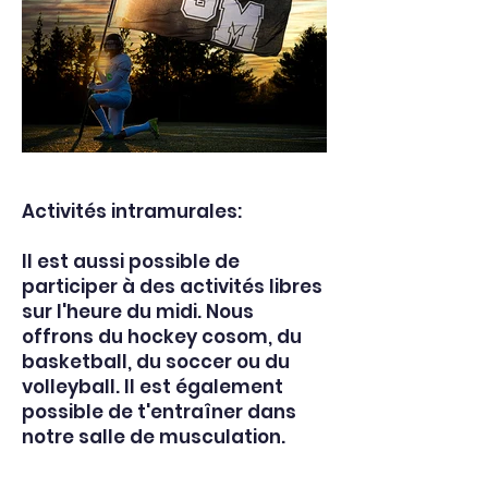
Activités intramurales:
Il est aussi possible de
participer à des activités libres
sur l'heure du midi. Nous
offrons du hockey cosom, du
basketball, du soccer ou du
volleyball. Il est également
possible de t'entraîner dans
notre salle de musculation.