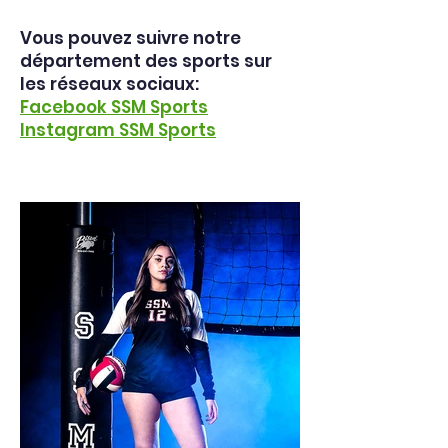
Vous pouvez suivre notre
département des sports sur
les réseaux sociaux:
Facebook SSM Sports
Instagram SSM Sports