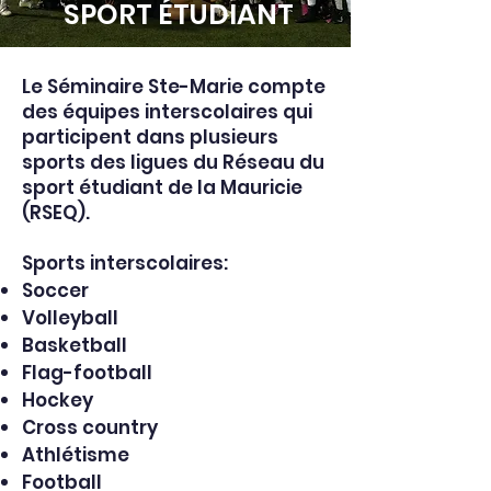
SPORT ÉTUDIANT
Le Séminaire Ste-Marie compte
des équipes interscolaires qui
participent dans plusieurs
sports des ligues du Réseau du
sport étudiant de la Mauricie
(RSEQ).
Sports interscolaires:​​
Soccer
Volleyball
Basketball
Flag-football
Hockey
Cross country
Athlétisme
Football