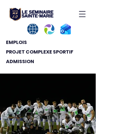
EMPLOIS
PROJET COMPLEXE SPORTIF
ADMISSION