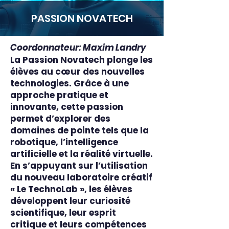
PASSION NOVATECH
Coordonnateur: Maxim Landry
La Passion Novatech plonge les
élèves au cœur des nouvelles
technologies. Grâce à une
approche pratique et
innovante, cette passion
permet d’explorer des
domaines de pointe tels que la
robotique, l’intelligence
artificielle et la réalité virtuelle.
En s’appuyant sur l’utilisation
du nouveau laboratoire créatif
« Le TechnoLab », les élèves
développent leur curiosité
scientifique, leur esprit
critique et leurs compétences