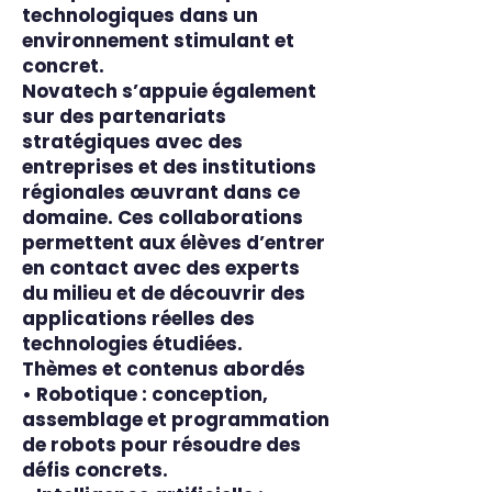
technologiques dans un
environnement stimulant et
concret.
Novatech s’appuie également
sur des partenariats
stratégiques avec des
entreprises et des institutions
régionales œuvrant dans ce
domaine. Ces collaborations
permettent aux élèves d’entrer
en contact avec des experts
du milieu et de découvrir des
applications réelles des
technologies étudiées.
Thèmes et contenus abordés
• Robotique : conception,
assemblage et programmation
de robots pour résoudre des
défis concrets.