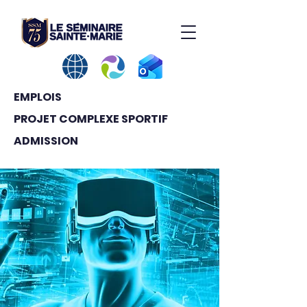
EMPLOIS
PROJET COMPLEXE SPORTIF
ADMISSION