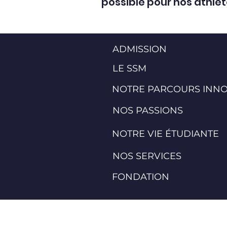
possible pour nos athlèt
ADMISSION
LE SSM
NOTRE PARCOURS INN
NOS PASSIONS
NOTRE VIE ÉTUDIANTE
NOS SERVICES
FONDATION