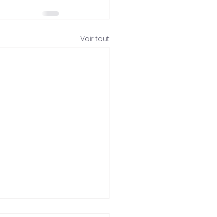
Voir tout