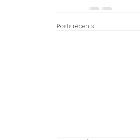
Posts récents