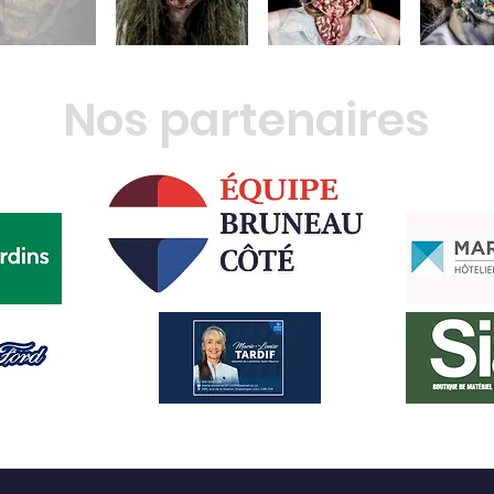
Nos partenaires